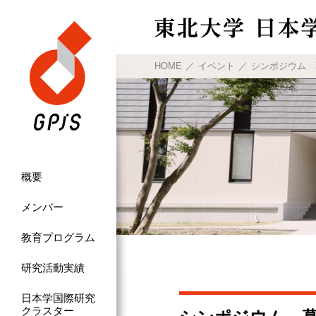
HOME
イベント
シンポジウム 
概要
メンバー
教育プログラム
研究活動実績
日本学国際研究
クラスター