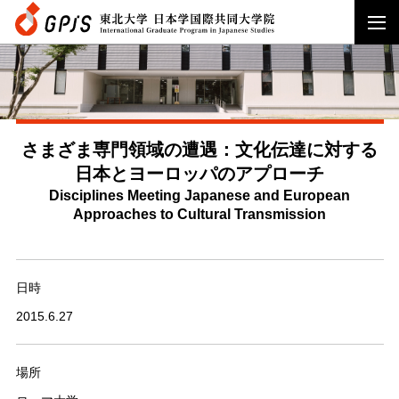
さまざま専門領域の遭遇：文化伝達に対する
日本とヨーロッパのアプローチ
Disciplines Meeting Japanese and European
Approaches to Cultural Transmission
日時
2015.6.27
場所