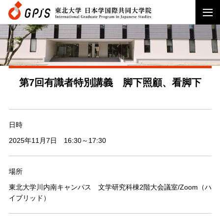
第7回有識者特別講義 脚下照顧、看脚下
日時
2025年11月7日 16:30～17:30
場所
東北大学川内南キャンパス 文学研究科棟2階大会議室/Zoom（ハ
イブリッド）