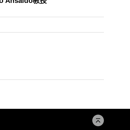
Ansaldo教授