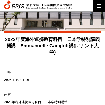
2023年度海外連携教育科目 日本学特別講義
開講 Emmanuelle Gangloff講師(ナント大
学)
日時
2024.1.10～1.16
内容
2023年海外連携教育科目 日本学特別講義