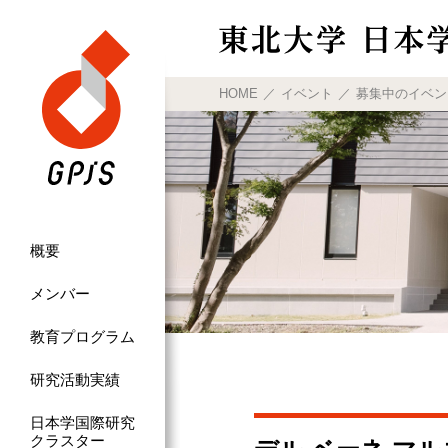
HOME
イベント
募集中のイベン
概要
メンバー
教育プログラム
研究活動実績
日本学国際研究
クラスター