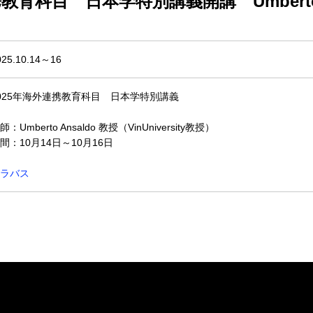
教育科目 日本学特別講義開講 Umberto 
025.10.14～16
025年海外連携教育科目 日本学特別講義
師：Umberto Ansaldo 教授（VinUniversity教授）
間：10月14日～10月16日
ラバス