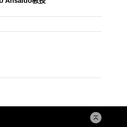
Ansaldo教授