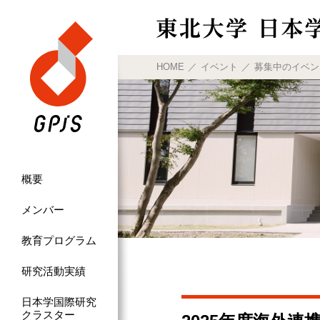
HOME
イベント
募集中のイベン
概要
メンバー
教育プログラム
研究活動実績
日本学国際研究
クラスター