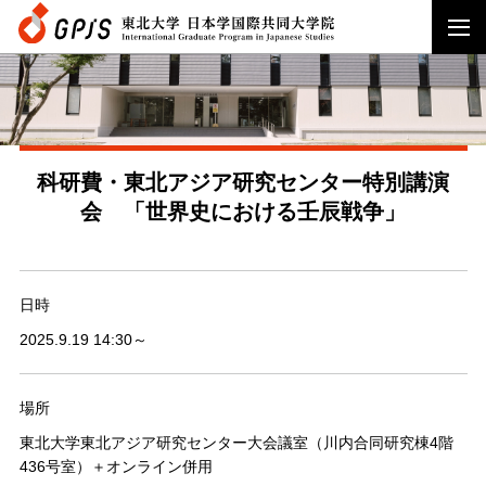
科研費・東北アジア研究センター特別講演
会 「世界史における壬辰戦争」
日時
2025.9.19 14:30～
場所
東北大学東北アジア研究センター大会議室（川内合同研究棟4階
436号室）＋オンライン併用