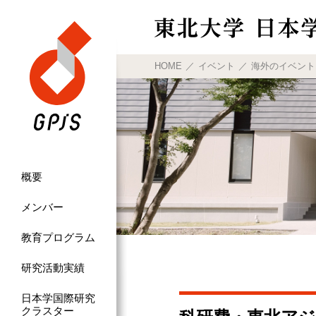
HOME
イベント
海外のイベント
概要
メンバー
教育プログラム
研究活動実績
日本学国際研究
クラスター