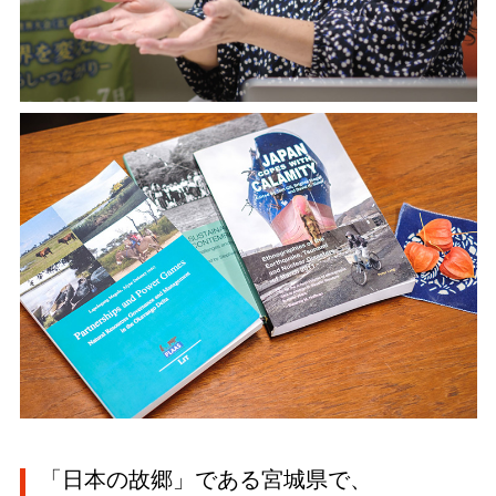
「日本の故郷」である宮城県で、