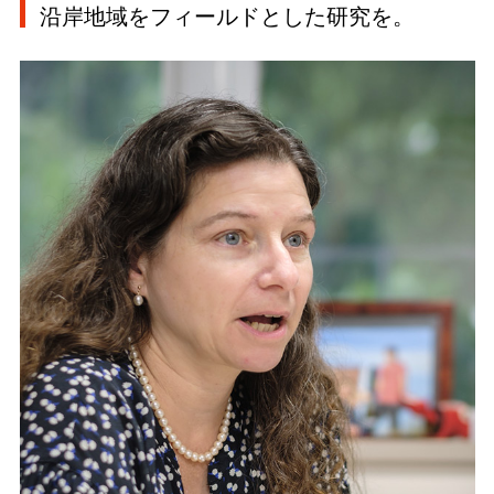
沿岸地域をフィールドとした研究を。