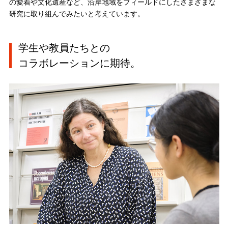
の愛着や文化遺産など、沿岸地域をフィールドにしたさまざまな
研究に取り組んでみたいと考えています。
学生や教員たちとの
コラボレーションに期待。