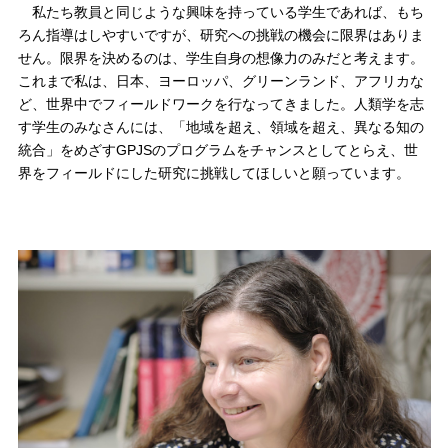
私たち教員と同じような興味を持っている学生であれば、もち
ろん指導はしやすいですが、研究への挑戦の機会に限界はありま
せん。限界を決めるのは、学生自身の想像力のみだと考えます。
これまで私は、日本、ヨーロッパ、グリーンランド、アフリカな
ど、世界中でフィールドワークを行なってきました。人類学を志
す学生のみなさんには、「地域を超え、領域を超え、異なる知の
統合」をめざすGPJSのプログラムをチャンスとしてとらえ、世
界をフィールドにした研究に挑戦してほしいと願っています。