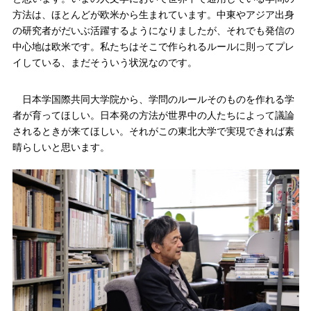
方法は、ほとんどが欧米から生まれています。中東やアジア出身
の研究者がだいぶ活躍するようになりましたが、それでも発信の
中心地は欧米です。私たちはそこで作られるルールに則ってプレ
イしている、まだそういう状況なのです。
日本学国際共同大学院から、学問のルールそのものを作れる学
者が育ってほしい。日本発の方法が世界中の人たちによって議論
されるときが来てほしい。それがこの東北大学で実現できれば素
晴らしいと思います。