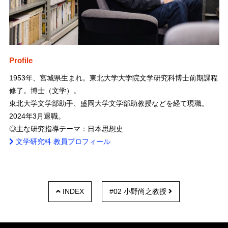
Profile
1953年、宮城県生まれ。東北大学大学院文学研究科博士前期課程
修了。博士（文学）。
東北大学文学部助手、盛岡大学文学部助教授などを経て現職。
2024年3月退職。
◎主な研究指導テーマ：日本思想史
文学研究科 教員プロフィール
INDEX
#02 小野尚之教授