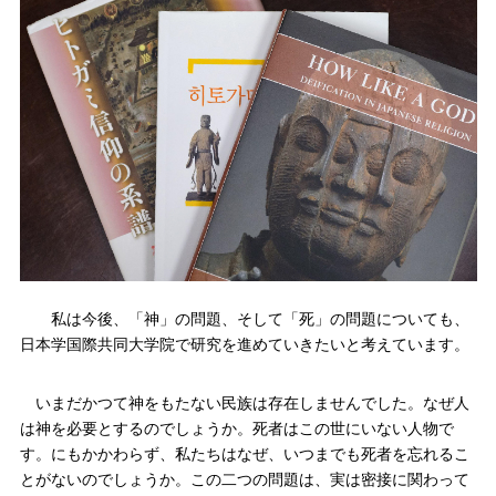
私は今後、「神」の問題、そして「死」の問題についても、
日本学国際共同大学院で研究を進めていきたいと考えています。
いまだかつて神をもたない民族は存在しませんでした。なぜ人
は神を必要とするのでしょうか。死者はこの世にいない人物で
す。にもかかわらず、私たちはなぜ、いつまでも死者を忘れるこ
とがないのでしょうか。この二つの問題は、実は密接に関わって