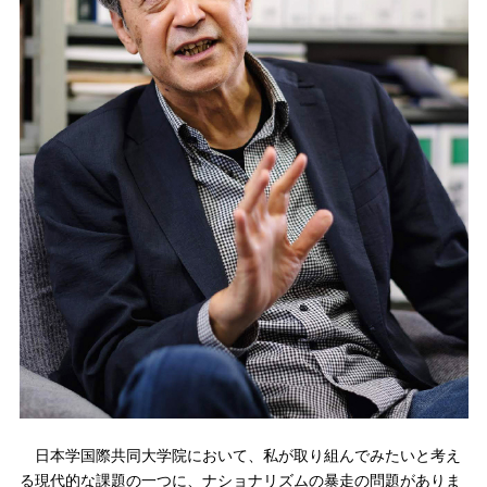
日本学国際共同大学院において、私が取り組んでみたいと考え
る現代的な課題の一つに、ナショナリズムの暴走の問題がありま