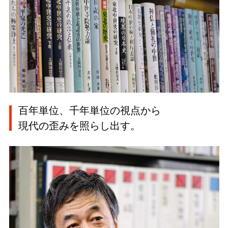
百年単位、千年単位の視点から
現代の歪みを照らし出す。