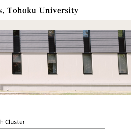
h Cluster