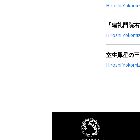
Hiroshi Yokomi
『建礼門院右
Hiroshi Yokomi
室生犀星の王
Hiroshi Yokomi