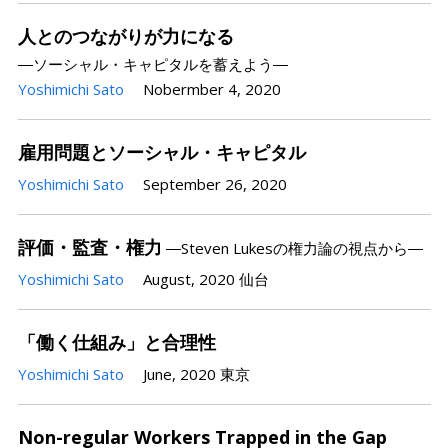
人とのつながりが力になる
―ソーシャル・キャピタルを蓄えよう―
Yoshimichi Sato
Nobermber 4, 2020
雇用問題とソーシャル・キャピタル
Yoshimichi Sato
September 26, 2020
評価・監査・権力
―Steven Lukesの権力論の視点から―
Yoshimichi Sato
August, 2020
仙台
「働く仕組み」と合理性
Yoshimichi Sato
June, 2020
東京
Non-regular Workers Trapped in the Gap